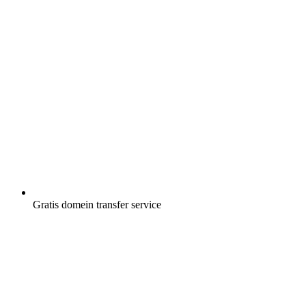
Gratis
domein transfer service