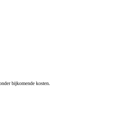
 zonder bijkomende kosten.