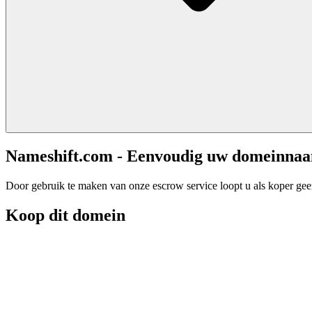
Nameshift.com - Eenvoudig uw domeinna
Door gebruik te maken van onze escrow service loopt u als koper geen 
Koop dit domein