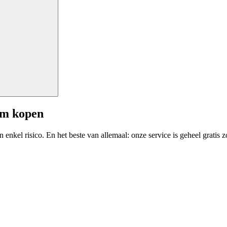
am kopen
enkel risico. En het beste van allemaal: onze service is geheel gratis