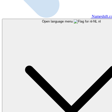
Nameshift.
Open language menu
nl